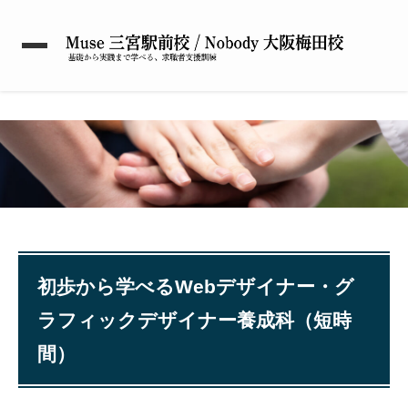
初歩から学べるWebデザイナー・グ
ラフィックデザイナー養成科（短時
間）