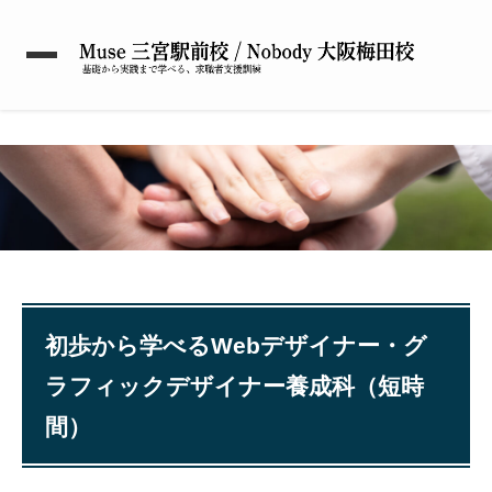
初歩から学べるWebデザイナー・グ
ラフィックデザイナー養成科（短時
間）